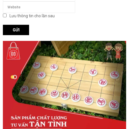
Lưu thông tin cho lần sau