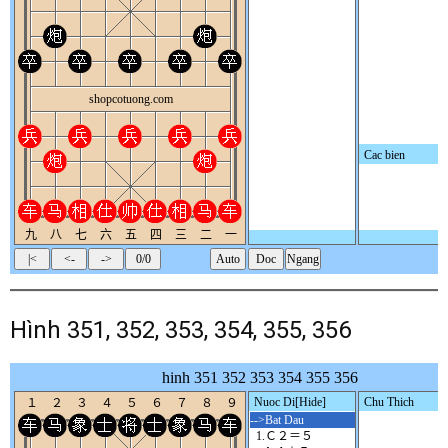
Hình 351, 352, 353, 354, 355, 356