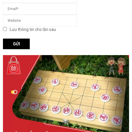
Lưu thông tin cho lần sau