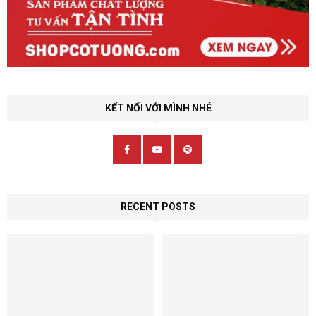
KẾT NỐI VỚI MÌNH NHÉ
RECENT POSTS