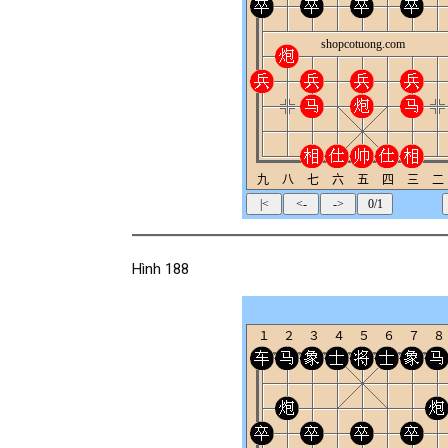
Hình 188