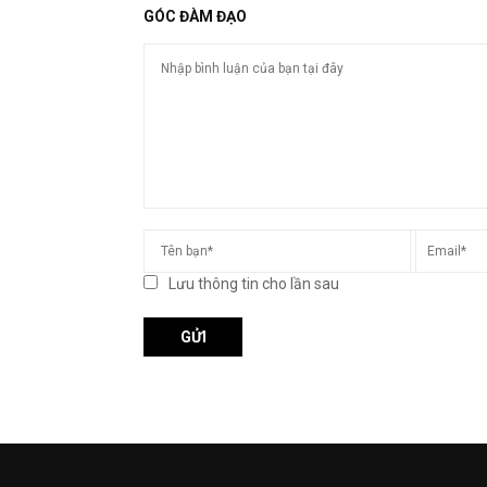
GÓC ĐÀM ĐẠO
Lưu thông tin cho lần sau