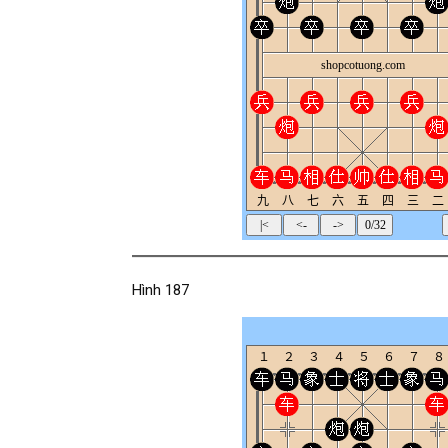
Hình 187