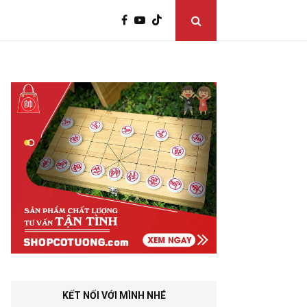
KẾT NỐI VỚI MÌNH NHÉ