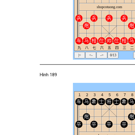
Hình 189