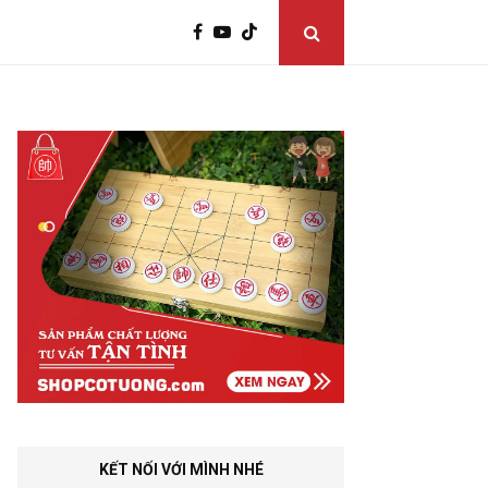
KẾT NỐI VỚI MÌNH NHÉ