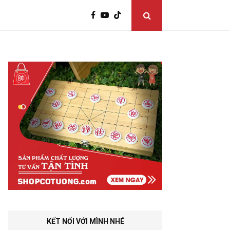
KẾT NỐI VỚI MÌNH NHÉ