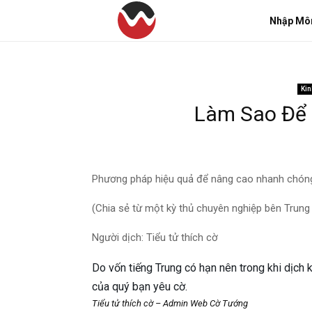
Nhập Mô
Kin
Làm Sao Để 
Phương pháp hiệu quả để nâng cao nhanh chóng
(Chia sẻ từ một kỳ thủ chuyên nghiệp bên Trung
Người dịch: Tiểu tử thích cờ
Do vốn tiếng Trung có hạn nên trong khi dịch 
của quý bạn yêu cờ.
Tiểu tử thích cờ – Admin Web Cờ Tướng