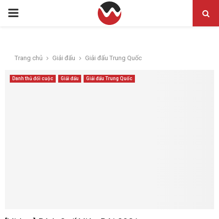
PRIMARY
MENU
Trang chủ
Giải đấu
Giải đấu Trung Quốc
Danh thủ đối cuộc
Giải đấu
Giải đấu Trung Quốc